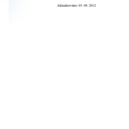
Aktualizováno: 03. 09. 2012