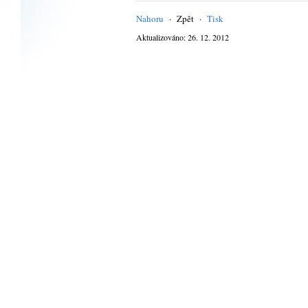
Nahoru
·
Zpět
·
Tisk
Aktualizováno: 26. 12. 2012