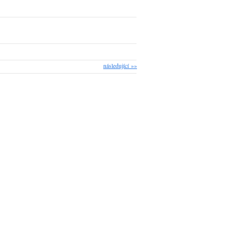
následující »»