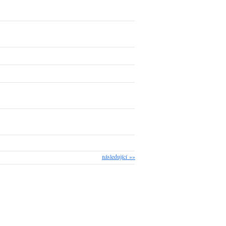
následující »»